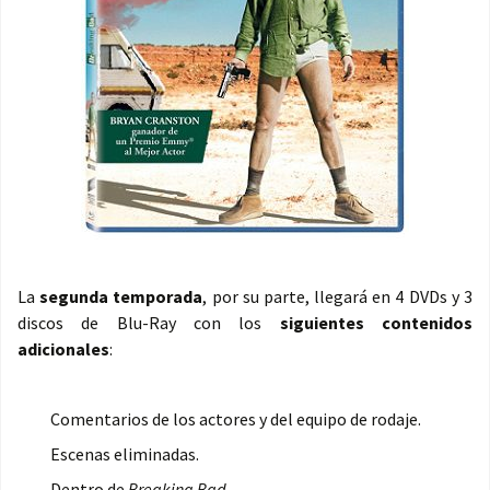
La
segunda temporada
, por su parte, llegará en 4 DVDs y 3
discos de Blu-Ray con los
siguientes contenidos
adicionales
:
Comentarios de los actores y del equipo de rodaje.
Escenas eliminadas.
Dentro de
Breaking Bad
.