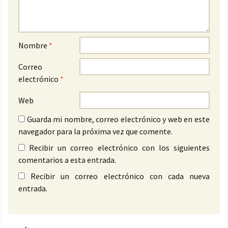
Nombre
*
Correo
electrónico
*
Web
Guarda mi nombre, correo electrónico y web en este
navegador para la próxima vez que comente.
Recibir un correo electrónico con los siguientes
comentarios a esta entrada.
Recibir un correo electrónico con cada nueva
entrada.