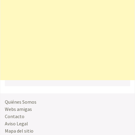
Quiénes Somos
Webs amigas
Contacto
Aviso Legal
Mapa del sitio