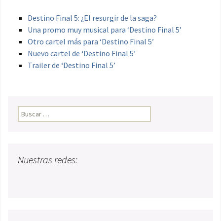
Destino Final 5: ¿El resurgir de la saga?
Una promo muy musical para ‘Destino Final 5’
Otro cartel más para ‘Destino Final 5’
Nuevo cartel de ‘Destino Final 5’
Trailer de ‘Destino Final 5’
Buscar:
Nuestras redes: