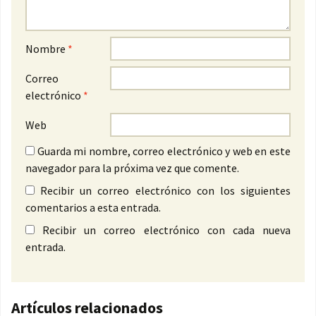
Nombre
*
Correo
electrónico
*
Web
Guarda mi nombre, correo electrónico y web en este
navegador para la próxima vez que comente.
Recibir un correo electrónico con los siguientes
comentarios a esta entrada.
Recibir un correo electrónico con cada nueva
entrada.
Artículos relacionados