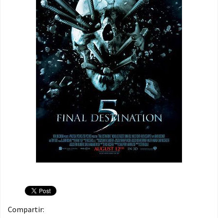
Compartir: