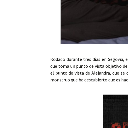
Rodado durante tres días en Segovia, e
que toma un punto de vista objetivo de 
el punto de vista de Alejandra, que se
monstruo que ha descubierto que es hac