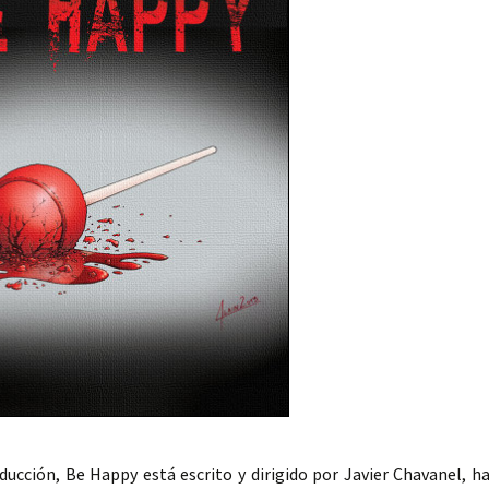
ducción, Be Happy está escrito y dirigido por Javier Chavanel, h