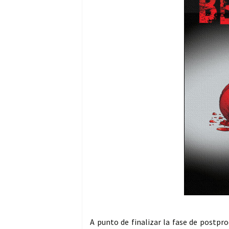
A punto de finalizar la fase de postpro