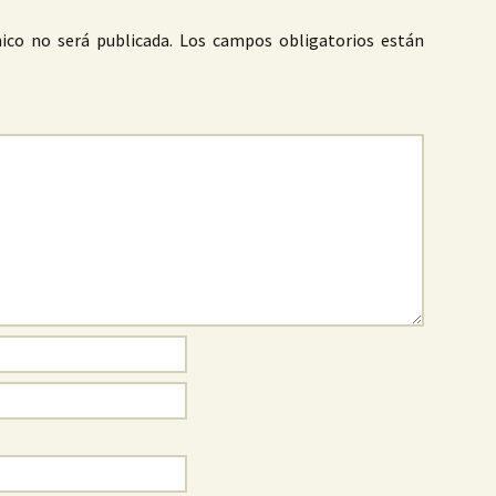
ico no será publicada.
Los campos obligatorios están