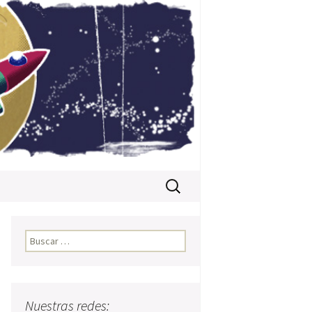
Buscar:
Buscar:
l
Nuestras redes: