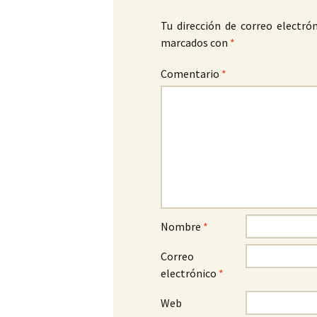
Tu dirección de correo electrón
marcados con
*
Comentario
*
Nombre
*
Correo
electrónico
*
Web