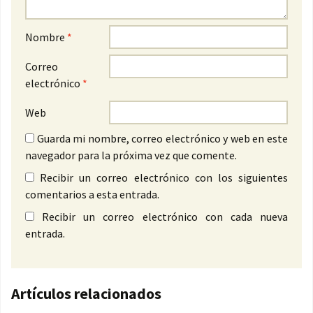
Nombre
*
Correo
electrónico
*
Web
Guarda mi nombre, correo electrónico y web en este
navegador para la próxima vez que comente.
Recibir un correo electrónico con los siguientes
comentarios a esta entrada.
Recibir un correo electrónico con cada nueva
entrada.
Artículos relacionados