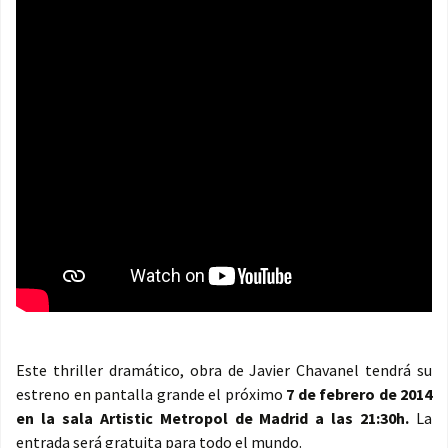
Este thriller dramático, obra de Javier Chavanel
tendrá su
estreno en pantalla grande el próximo
7 de febrero de 2014
en la sala Artistic Metropol de Madrid a las 21:30h.
La
entrada será gratuita para todo el mundo.