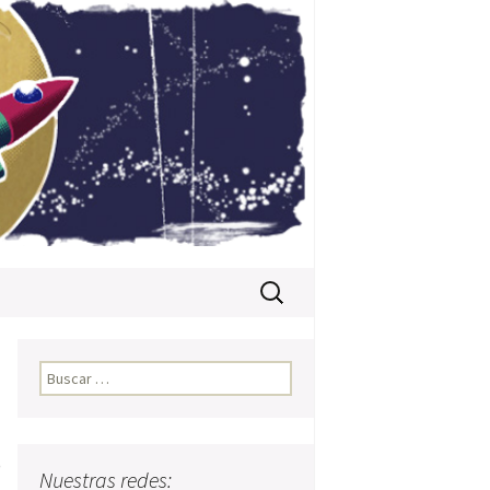
Buscar:
Buscar:
)
Nuestras redes: