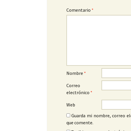
Comentario
*
Nombre
*
Correo
electrónico
*
Web
Guarda mi nombre, correo el
que comente.