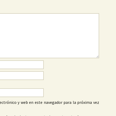
ectrónico y web en este navegador para la próxima vez