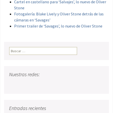
Cartel en castellano para ‘Salvajes’, lo nuevo de Oliver
Stone
Fotogalería: Blake Lively y Oliver Stone detrás de las
cámaras en ‘Savages’
Primer trailer de ‘Savages’, lo nuevo de Oliver Stone
Buscar:
Nuestras redes:
Entradas recientes