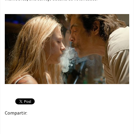
Compartir: