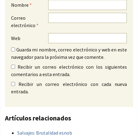
Nombre
*
Correo
electrónico
*
Web
Guarda mi nombre, correo electrónico y web en este
navegador para la próxima vez que comente.
Recibir un correo electrónico con los siguientes
comentarios a esta entrada.
Recibir un correo electrónico con cada nueva
entrada.
Artículos relacionados
Salvajes: Brutalidad esnob