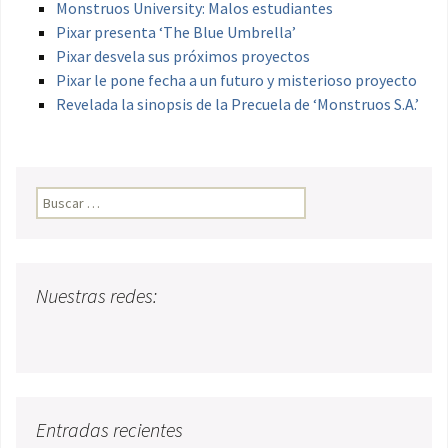
Monstruos University: Malos estudiantes
Pixar presenta ‘The Blue Umbrella’
Pixar desvela sus próximos proyectos
Pixar le pone fecha a un futuro y misterioso proyecto
Revelada la sinopsis de la Precuela de ‘Monstruos S.A.’
Buscar:
Nuestras redes:
Entradas recientes