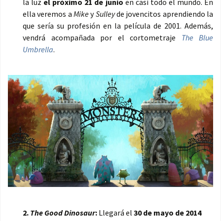
la luz
el próximo 21 de junio
en casi todo el mundo. En
ella veremos a
Mike
y
Sulley
de jovencitos aprendiendo la
que sería su profesión en la película de 2001. Además,
vendrá acompañada por el cortometraje
The Blue
Umbrella
.
2.
The Good Dinosaur
:
Llegará el
30 de mayo de 2014