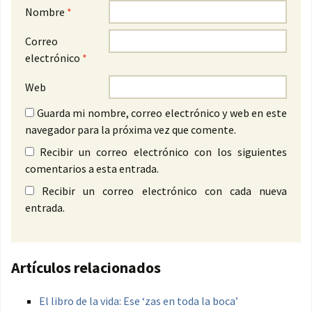
Nombre
*
Correo
electrónico
*
Web
Guarda mi nombre, correo electrónico y web en este
navegador para la próxima vez que comente.
Recibir un correo electrónico con los siguientes
comentarios a esta entrada.
Recibir un correo electrónico con cada nueva
entrada.
Artículos relacionados
El libro de la vida: Ese ‘zas en toda la boca’