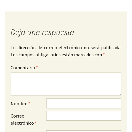
Deja una respuesta
Tu dirección de correo electrónico no será publicada.
Los campos obligatorios están marcados con
*
Comentario
*
Nombre
*
Correo
electrónico
*