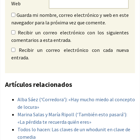
Web
Guarda mi nombre, correo electrónico y web en este
navegador para la próxima vez que comente.
Recibir un correo electrónico con los siguientes
comentarios a esta entrada.
Recibir un correo electrónico con cada nueva
entrada.
Artículos relacionados
Alba Sáez (‘Corredora’): «Hay mucho miedo al concepto
de locura»
Marina Salas y María Ripoll (‘También esto pasará’):
«La pérdida te recuerda quién eres»
Todos lo hacen: Las claves de un whodunit en clave de
comedia