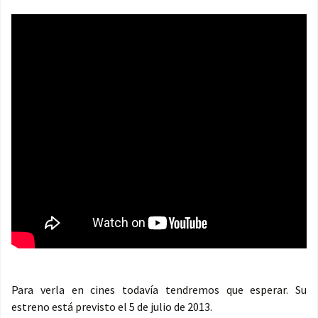
Para verla en cines todavía tendremos que esperar. Su
estreno está previsto el 5 de julio de 2013.