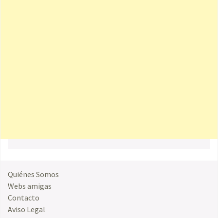
Quiénes Somos
Webs amigas
Contacto
Aviso Legal