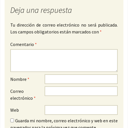
Deja una respuesta
Tu dirección de correo electrónico no será publicada.
Los campos obligatorios están marcados con
*
Comentario
*
Nombre
*
Correo
electrónico
*
Web
Guarda mi nombre, correo electrónico y web en este
navegador para la próxima vez que comente.