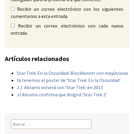
Recibir un correo electrónico con los siguientes
comentarios a esta entrada.
Recibir un correo electrónico con cada nueva
entrada.
Artículos relacionados
Star Trek. En la Oscuridad: Blockbuster con mayúsculas
Ya tenemos el poster de ‘Star Trek: En la Oscuridad’
J.J. Abrams volverá con ‘Star Trek’ en 2013
JJ Abrams confirma que dirigirá ‘Star Trek 2’
Buscar: