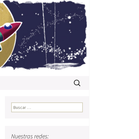
Buscar:
Buscar:
Nuestras redes: