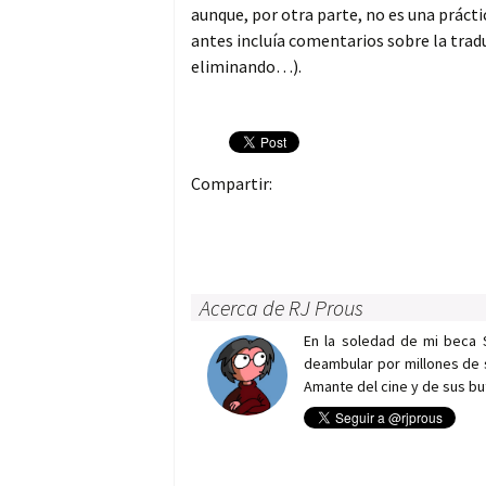
aunque, por otra parte, no es una práct
antes incluía comentarios sobre la tra
eliminando…).
Compartir:
Acerca de RJ Prous
En la soledad de mi beca 
deambular por millones de 
Amante del cine y de sus bu