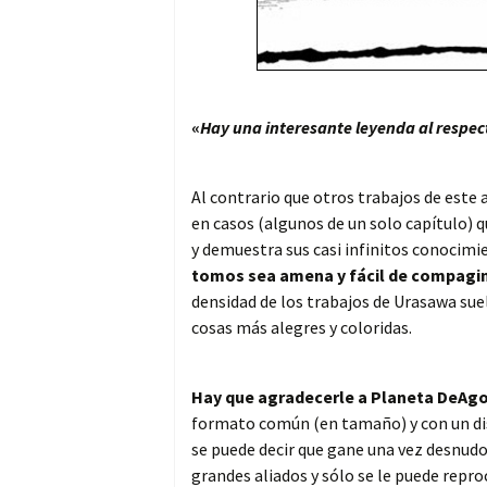
«
Hay una interesante leyenda al respec
Al contrario que otros trabajos de este 
en casos (algunos de un solo capítulo) 
y demuestra sus casi infinitos conocimi
tomos sea amena y fácil de compagin
densidad de los trabajos de Urasawa sue
cosas más alegres y coloridas.
Hay que agradecerle a Planeta DeAgos
formato común (en tamaño) y con un dise
se puede decir que gane una vez desnudo 
grandes aliados y sólo se le puede reproc