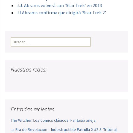
J.J. Abrams volverá con ‘Star Trek’ en 2013
JJ Abrams confirma que dirigirá ‘Star Trek 2’
Buscar:
Nuestras redes:
Entradas recientes
The Witcher. Los cómics clásicos: Fantasía añeja
La Era de Revelación – Indestructible Patrulla-X #2-3: Tritón al