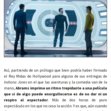
Así, partiendo de un prólogo que bien podría haber firmado
el Rey Midas de Hollywood para alguna de sus entregas de
Indiana Jones
en el que las aventuras y la comedia van de la
mano,
Abrams imprime un ritmo trepidante a una película
que si de algo puede enorgullecerse es de no dar ni un
respiro al espectador
. Más de dos horas de puro
espectáculo en los que no cesa la acción. Y es que, aún cuando