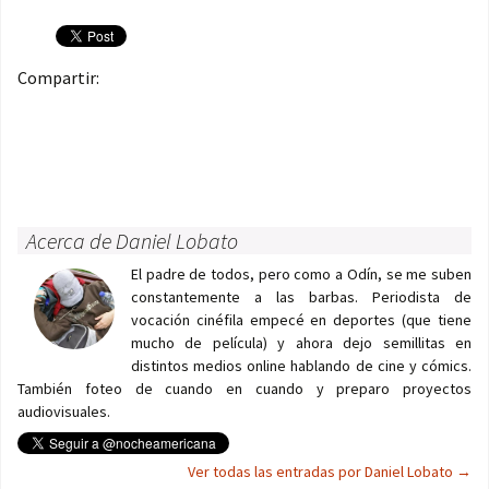
Compartir:
Acerca de Daniel Lobato
El padre de todos, pero como a Odín, se me suben
constantemente a las barbas. Periodista de
vocación cinéfila empecé en deportes (que tiene
mucho de película) y ahora dejo semillitas en
distintos medios online hablando de cine y cómics.
También foteo de cuando en cuando y preparo proyectos
audiovisuales.
Ver todas las entradas por Daniel Lobato
→