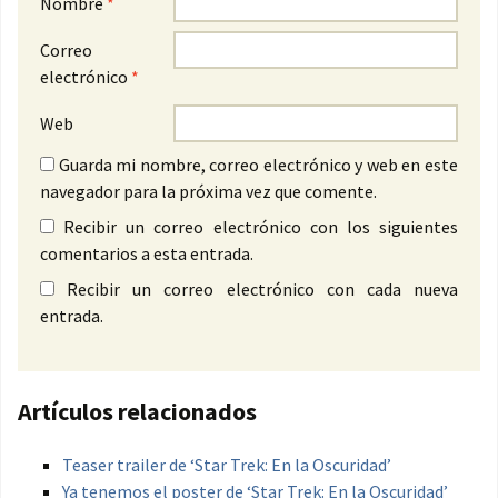
Nombre
*
Correo
electrónico
*
Web
Guarda mi nombre, correo electrónico y web en este
navegador para la próxima vez que comente.
Recibir un correo electrónico con los siguientes
comentarios a esta entrada.
Recibir un correo electrónico con cada nueva
entrada.
Artículos relacionados
Teaser trailer de ‘Star Trek: En la Oscuridad’
Ya tenemos el poster de ‘Star Trek: En la Oscuridad’