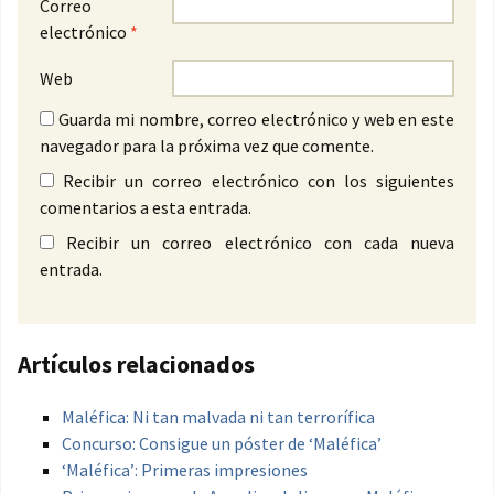
Correo
electrónico
*
Web
Guarda mi nombre, correo electrónico y web en este
navegador para la próxima vez que comente.
Recibir un correo electrónico con los siguientes
comentarios a esta entrada.
Recibir un correo electrónico con cada nueva
entrada.
Artículos relacionados
Maléfica: Ni tan malvada ni tan terrorífica
Concurso: Consigue un póster de ‘Maléfica’
‘Maléfica’: Primeras impresiones