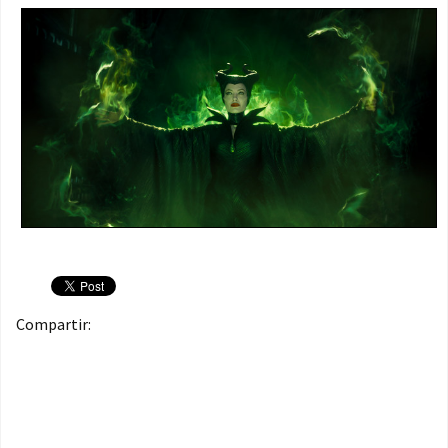
Compartir: