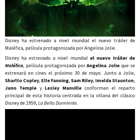
Disney ha estrenado a nivel mundial el nuevo tráiler de
Maléfica, película protagonizada por Angelina Jolie.
Disney ha estrenado a nivel mundial
el nuevo tráiler de
Maléfica
, película protagonizada por
Angelina Jolie
que se
estrenará en cines el próximo 30 de mayo. Junto a Jolie,
Sharlto Copley
,
Elle Fanning
,
Sam Riley
,
Imelda Staunton
,
Juno Temple
y
Lesley Manville
conforman el reparto
principal de esta historia centrada en la villana del clásico
Disney de 1959,
La Bella Durmiente
.