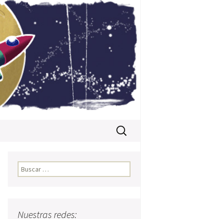
Buscar:
Buscar:
Nuestras redes: