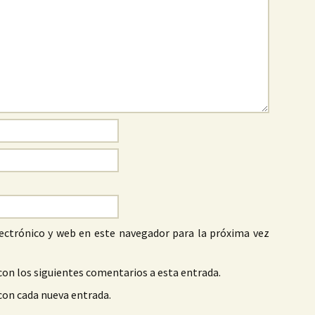
ectrónico y web en este navegador para la próxima vez
con los siguientes comentarios a esta entrada.
 con cada nueva entrada.