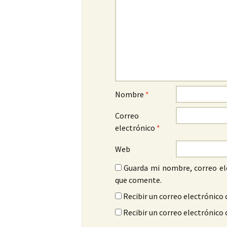
Nombre
*
Correo
electrónico
*
Web
Guarda mi nombre, correo el
que comente.
Recibir un correo electrónico 
Recibir un correo electrónico