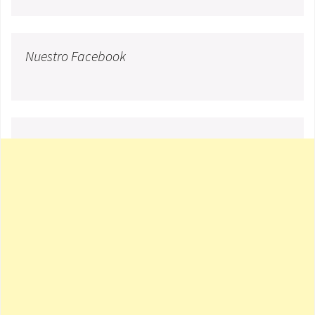
Nuestro Facebook