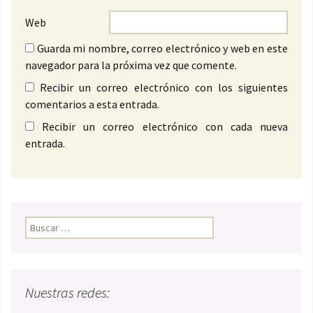
Web
Guarda mi nombre, correo electrónico y web en este
navegador para la próxima vez que comente.
Recibir un correo electrónico con los siguientes
comentarios a esta entrada.
Recibir un correo electrónico con cada nueva
entrada.
Buscar:
Nuestras redes: