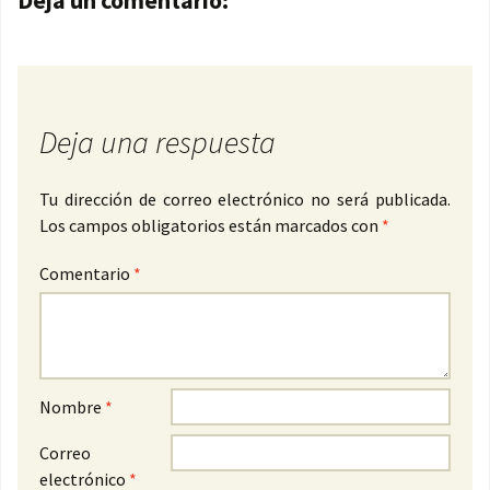
Deja un comentario:
Deja una respuesta
Tu dirección de correo electrónico no será publicada.
Los campos obligatorios están marcados con
*
Comentario
*
Nombre
*
Correo
electrónico
*