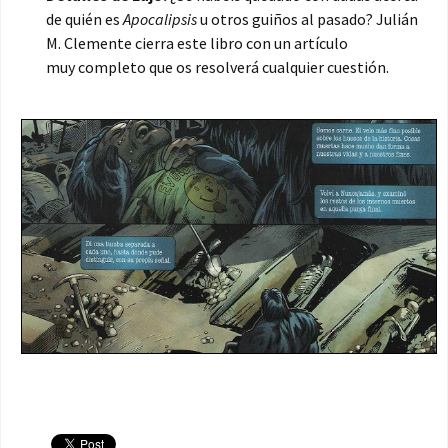
de quién es
Apocalipsis
u otros guiños al pasado? Julián
M. Clemente cierra este libro con un artículo
muy completo que os resolverá cualquier cuestión.