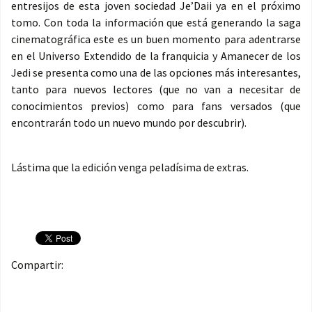
entresijos de esta joven sociedad Je’Daii ya en el próximo
tomo. Con toda la información que está generando la saga
cinematográfica este es un buen momento para adentrarse
en el Universo Extendido de la franquicia y Amanecer de los
Jedi se presenta como una de las opciones más interesantes,
tanto para nuevos lectores (que no van a necesitar de
conocimientos previos) como para fans versados (que
encontrarán todo un nuevo mundo por descubrir).
Lástima que la edición venga peladísima de extras.
Compartir: