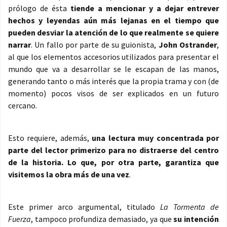
prólogo de ésta
tiende a mencionar y a dejar entrever
hechos y leyendas aún más lejanas en el tiempo que
pueden desviar la atención de lo que realmente se quiere
narrar
. Un fallo por parte de su guionista,
John Ostrander
,
al que los elementos accesorios utilizados para presentar el
mundo que va a desarrollar se le escapan de las manos,
generando tanto o más interés que la propia trama y con (de
momento) pocos visos de ser explicados en un futuro
cercano.
Esto requiere, además,
una lectura muy concentrada por
parte del lector primerizo para no distraerse del centro
de la historia. Lo que, por otra parte, garantiza que
visitemos la obra más de una vez
.
Este primer arco argumental, titulado
La Tormenta de
Fuerza
, tampoco profundiza demasiado, ya que
su intención