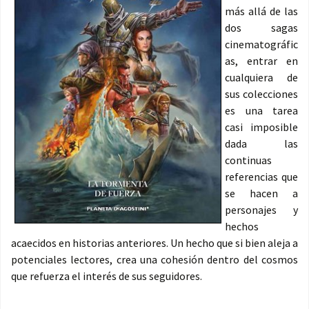
más allá de las
dos sagas
cinematográfic
as, entrar en
cualquiera de
sus colecciones
es una tarea
casi imposible
dada las
continuas
referencias que
se hacen a
personajes y
hechos
acaecidos en historias anteriores. Un hecho que si bien aleja a
potenciales lectores, crea una cohesión dentro del cosmos
que refuerza el interés de sus seguidores.