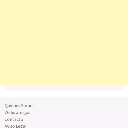
Quiénes Somos
Webs amigas
Contacto
Aviso Legal