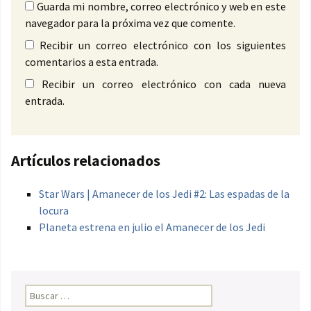
Guarda mi nombre, correo electrónico y web en este
navegador para la próxima vez que comente.
Recibir un correo electrónico con los siguientes
comentarios a esta entrada.
Recibir un correo electrónico con cada nueva
entrada.
Artículos relacionados
Star Wars | Amanecer de los Jedi #2: Las espadas de la
locura
Planeta estrena en julio el Amanecer de los Jedi
Buscar: