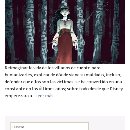
Reimaginar la vida de los villanos de cuento para
humanizarles, explicar de dónde viene su maldad o, incluso,
defender que ellos son las víctimas, se ha convertido en una
constante en los últimos años; sobre todo desde que Disney
emperezara a...
Leer más
Buscar: