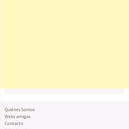
Quiénes Somos
Webs amigas
Contacto