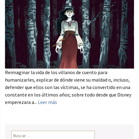
Reimaginar la vida de los villanos de cuento para
humanizarles, explicar de dónde viene su maldad o, incluso,
defender que ellos son las víctimas, se ha convertido en una
constante en los últimos años; sobre todo desde que Disney
emperezara a...
Leer más
Buscar: