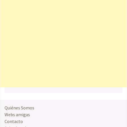
Quiénes Somos
Webs amigas
Contacto