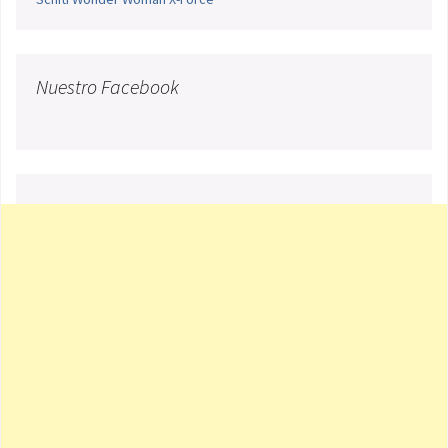
Nuestro Facebook