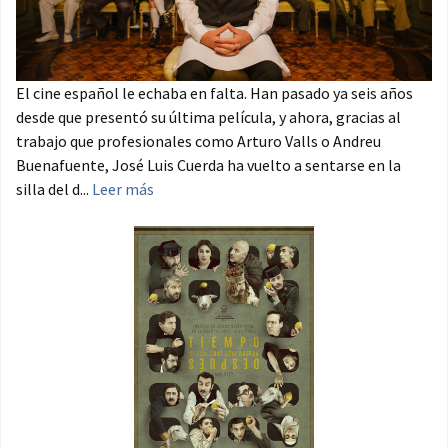
El cine español le echaba en falta. Han pasado ya seis años
desde que presentó su última película, y ahora, gracias al
trabajo que profesionales como Arturo Valls o Andreu
Buenafuente, José Luis Cuerda ha vuelto a sentarse en la
silla del d...
Leer más