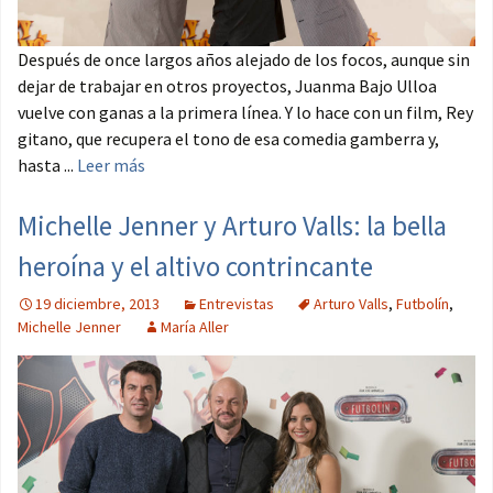
Después de once largos años alejado de los focos, aunque sin
dejar de trabajar en otros proyectos, Juanma Bajo Ulloa
vuelve con ganas a la primera línea. Y lo hace con un film, Rey
gitano, que recupera el tono de esa comedia gamberra y,
hasta ...
Leer más
Michelle Jenner y Arturo Valls: la bella
heroína y el altivo contrincante
19 diciembre, 2013
Entrevistas
Arturo Valls
,
Futbolín
,
Michelle Jenner
María Aller