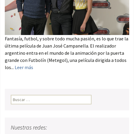
Fantasía, futbol, y sobre todo mucha pasión, es lo que trae la
última película de Juan José Campanella. El realizador
argentino entra en el mundo de la animación por la puerta
grande con Futbolín (Metegol), una película dirigida a todos
los...
Leer más
Buscar:
Nuestras redes: