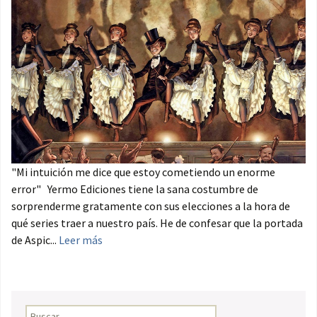
"Mi intuición me dice que estoy cometiendo un enorme
error" Yermo Ediciones tiene la sana costumbre de
sorprenderme gratamente con sus elecciones a la hora de
qué series traer a nuestro país. He de confesar que la portada
de Aspic...
Leer más
Buscar: