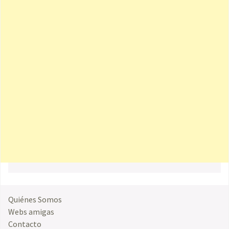
Quiénes Somos
Webs amigas
Contacto