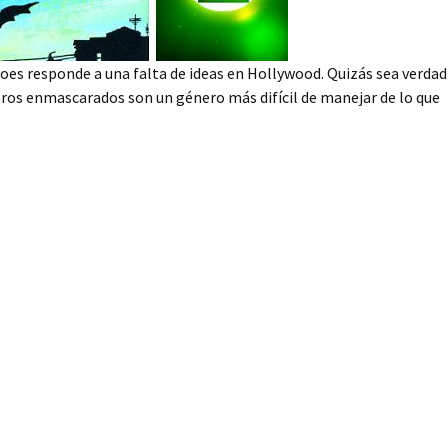
roes responde a una falta de ideas en Hollywood. Quizás sea verdad
cieros enmascarados son un género más difícil de manejar de lo que