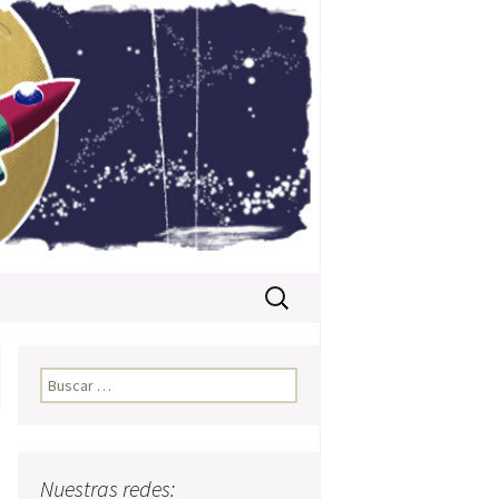
Buscar:
Buscar:
Nuestras redes: