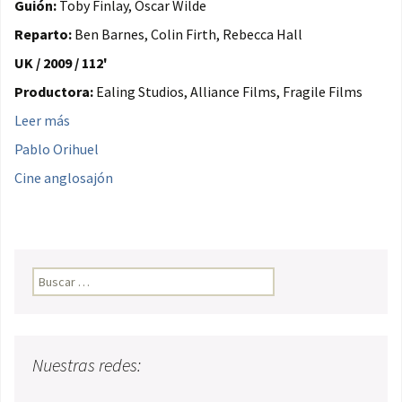
Guión:
Toby Finlay, Oscar Wilde
Reparto:
Ben Barnes, Colin Firth, Rebecca Hall
UK / 2009 / 112'
Productora:
Ealing Studios, Alliance Films, Fragile Films
Leer más
Pablo Orihuel
Cine anglosajón
Buscar:
Nuestras redes: