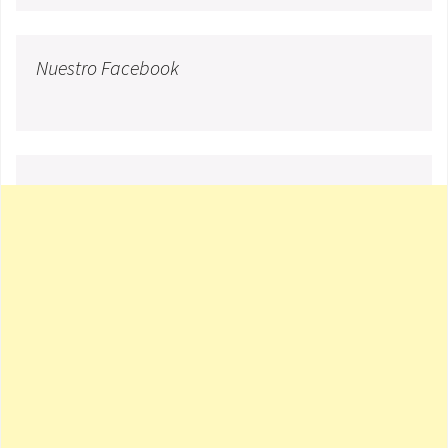
Nuestro Facebook