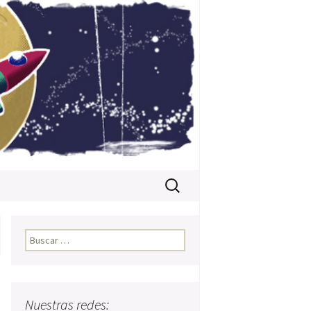
Buscar:
Buscar:
Nuestras redes: