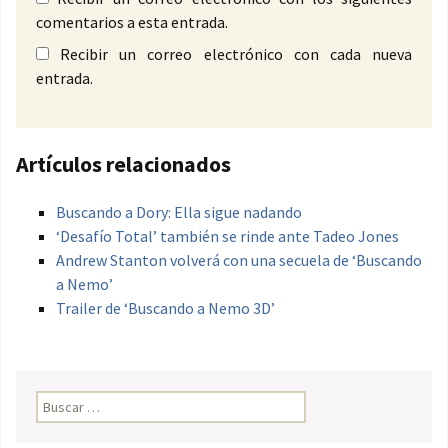
comentarios a esta entrada.
Recibir un correo electrónico con cada nueva
entrada.
Artículos relacionados
Buscando a Dory: Ella sigue nadando
‘Desafío Total’ también se rinde ante Tadeo Jones
Andrew Stanton volverá con una secuela de ‘Buscando
a Nemo’
Trailer de ‘Buscando a Nemo 3D’
Buscar: