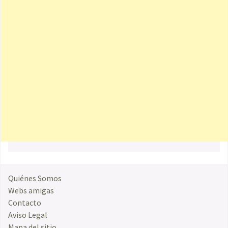
Quiénes Somos
Webs amigas
Contacto
Aviso Legal
Mapa del sitio