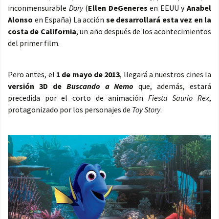
inconmensurable
Dory
(
Ellen DeGeneres
en EEUU y
Anabel
Alonso
en España) La acción
se desarrollará esta vez en la
costa de California
, un año después de los acontecimientos
del primer film.
Pero antes, el
1 de mayo de 2013
, llegará a nuestros cines la
versión 3D de
Buscando a Nemo
que, además, estará
precedida por el corto de animación
Fiesta Saurio Rex
,
protagonizado por los personajes de
Toy Story
.