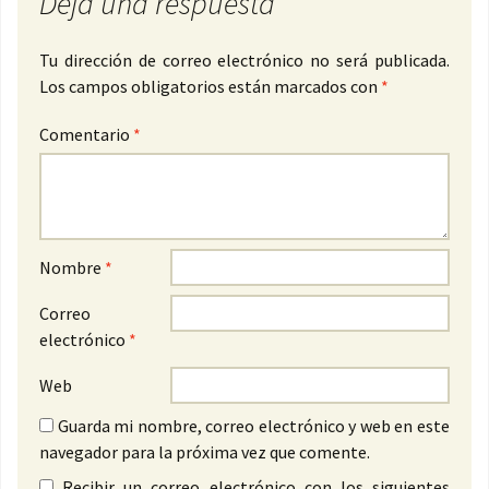
Deja una respuesta
Tu dirección de correo electrónico no será publicada.
Los campos obligatorios están marcados con
*
Comentario
*
Nombre
*
Correo
electrónico
*
Web
Guarda mi nombre, correo electrónico y web en este
navegador para la próxima vez que comente.
Recibir un correo electrónico con los siguientes