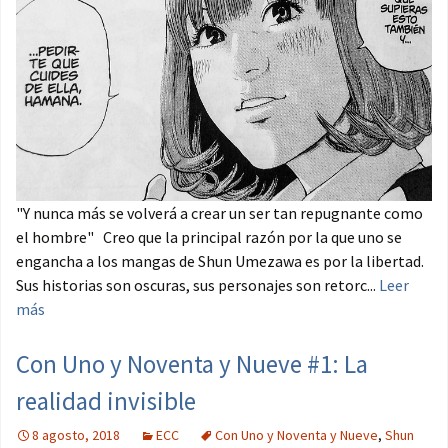
"Y nunca más se volverá a crear un ser tan repugnante como
el hombre" Creo que la principal razón por la que uno se
engancha a los mangas de Shun Umezawa es por la libertad.
Sus historias son oscuras, sus personajes son retorc...
Leer
más
Con Uno y Noventa y Nueve #1: La
realidad invisible
8 agosto, 2018
ECC
Con Uno y Noventa y Nueve
,
Shun