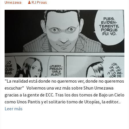
Umezawa
RJ Prous
"La realidad está donde no queremos ver, donde no queremos
escuchar" Volvemos una vez más sobre Shun Umezawa
gracias a la gente de ECC. Tras los dos tomos de Bajo un Cielo
como Unos Pantis y el solitario tomo de Utopías, la editor...
Leer más