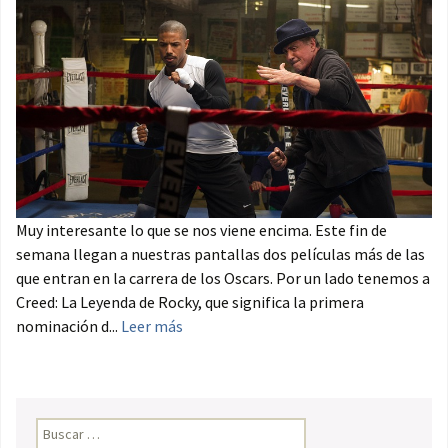
Muy interesante lo que se nos viene encima. Este fin de
semana llegan a nuestras pantallas dos películas más de las
que entran en la carrera de los Oscars. Por un lado tenemos a
Creed: La Leyenda de Rocky, que significa la primera
nominación d...
Leer más
Buscar: