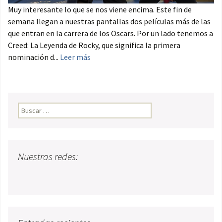
Muy interesante lo que se nos viene encima. Este fin de
semana llegan a nuestras pantallas dos películas más de las
que entran en la carrera de los Oscars. Por un lado tenemos a
Creed: La Leyenda de Rocky, que significa la primera
nominación d...
Leer más
Buscar:
Nuestras redes: