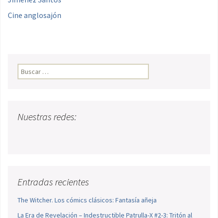
Cine anglosajón
Buscar:
Nuestras redes:
Entradas recientes
The Witcher. Los cómics clásicos: Fantasía añeja
La Era de Revelación – Indestructible Patrulla-X #2-3: Tritón al