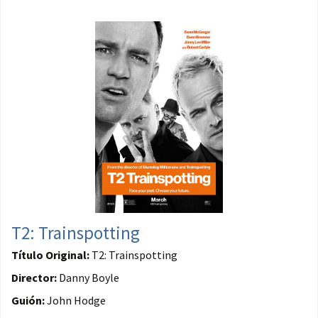
T2: Trainspotting
Título Original:
T2: Trainspotting
Director:
Danny Boyle
Guión:
John Hodge