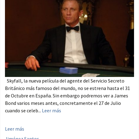
Skyfall, la nueva película del agente del Servicio Secreto
Británico más famoso del mundo, no se estrena hasta el 31
de Octubre en España. Sin embargo podremos ver a James
Bond varios meses antes, concretamente el 27 de Julio
cuando se celeb...
Leer más
Leer más
Jiménez Santos