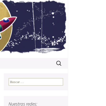
Buscar:
Buscar:
Nuestras redes: