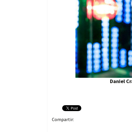
Daniel C
Compartir: