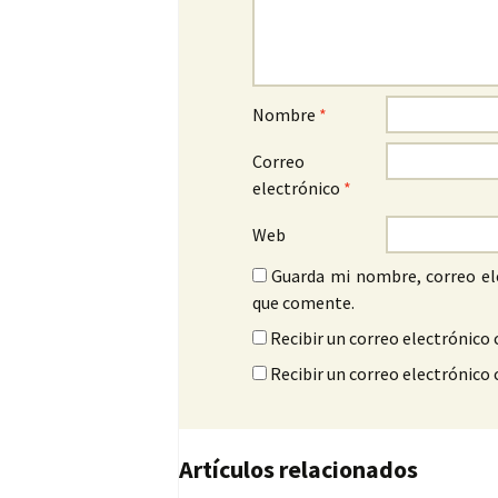
Nombre
*
Correo
electrónico
*
Web
Guarda mi nombre, correo el
que comente.
Recibir un correo electrónico 
Recibir un correo electrónico
Artículos relacionados