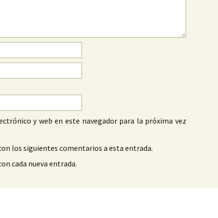
ectrónico y web en este navegador para la próxima vez
con los siguientes comentarios a esta entrada.
 con cada nueva entrada.