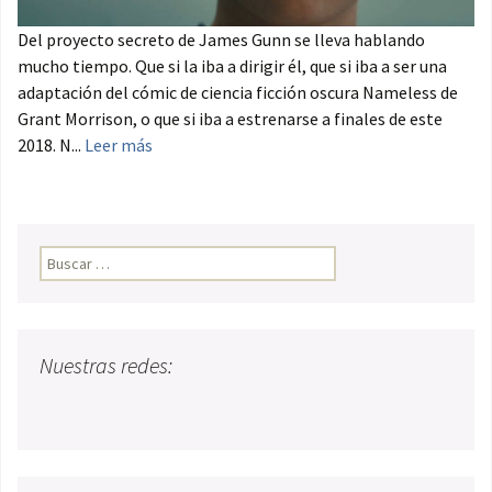
Del proyecto secreto de James Gunn se lleva hablando
mucho tiempo. Que si la iba a dirigir él, que si iba a ser una
adaptación del cómic de ciencia ficción oscura Nameless de
Grant Morrison, o que si iba a estrenarse a finales de este
2018. N...
Leer más
Buscar:
Nuestras redes: