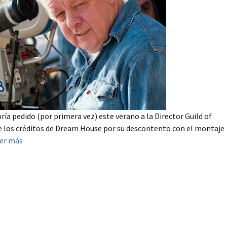
ía pedido (por primera vez) este verano a la Director Guild of
e los créditos de Dream House por su descontento con el montaje
er más