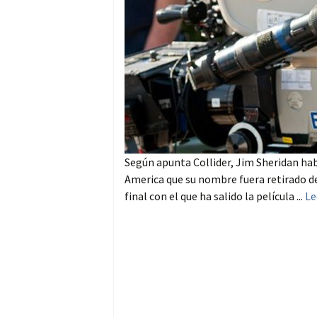
Según apunta Collider, Jim Sheridan habr
America que su nombre fuera retirado d
final con el que ha salido la película ...
Le