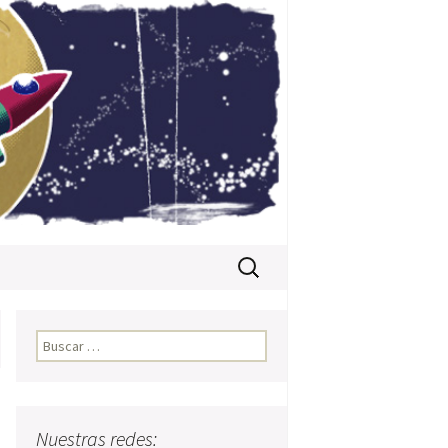
Buscar:
Buscar:
Nuestras redes: