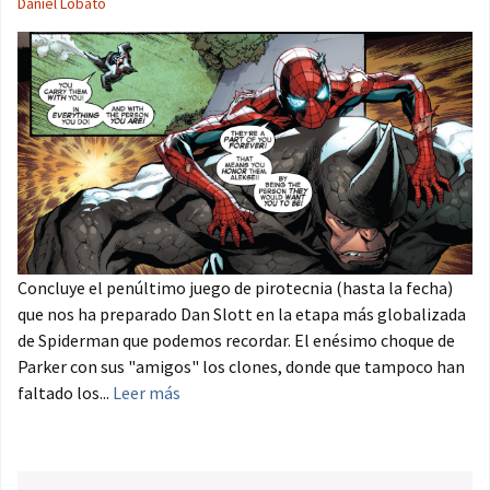
Daniel Lobato
Concluye el penúltimo juego de pirotecnia (hasta la fecha)
que nos ha preparado Dan Slott en la etapa más globalizada
de Spiderman que podemos recordar. El enésimo choque de
Parker con sus "amigos" los clones, donde que tampoco han
faltado los...
Leer más