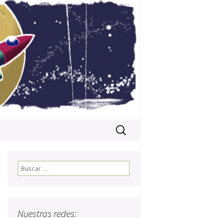
Buscar:
Buscar:
Nuestras redes: