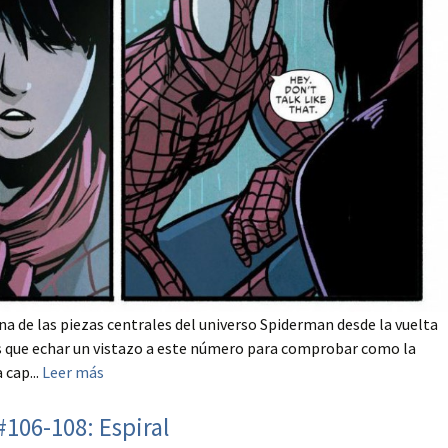
na de las piezas centrales del universo Spiderman desde la vuelta
s que echar un vistazo a este número para comprobar como la
 cap...
Leer más
106-108: Espiral