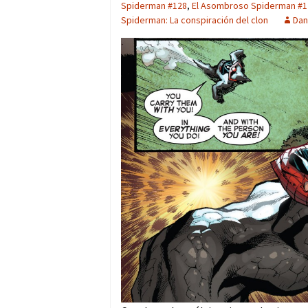
Spiderman #128
,
El Asombroso Spiderman #1
Spiderman: La conspiración del clon
Dan