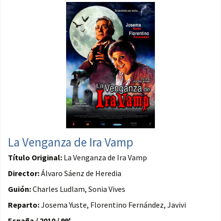
La Venganza de Ira Vamp
Título Original:
La Venganza de Ira Vamp
Director:
Álvaro Sáenz de Heredia
Guión:
Charles Ludlam, Sonia Vives
Reparto:
Josema Yuste, Florentino Fernández, Javivi
España / 2010 / 99'