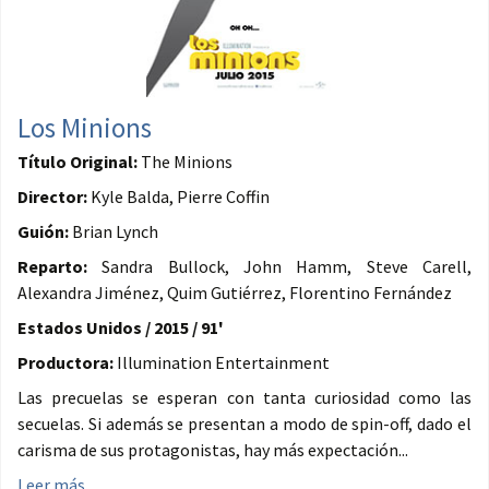
Los Minions
Título Original:
The Minions
Director:
Kyle Balda, Pierre Coffin
Guión:
Brian Lynch
Reparto:
Sandra Bullock, John Hamm, Steve Carell,
Alexandra Jiménez, Quim Gutiérrez, Florentino Fernández
Estados Unidos / 2015 / 91'
Productora:
Illumination Entertainment
Las precuelas se esperan con tanta curiosidad como las
secuelas. Si además se presentan a modo de spin-off, dado el
carisma de sus protagonistas, hay más expectación...
Leer más