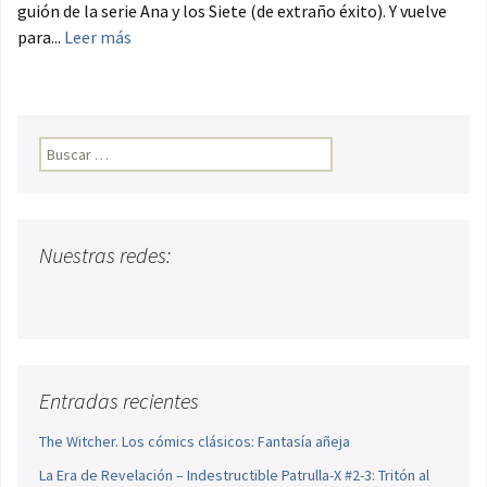
guión de la serie Ana y los Siete (de extraño éxito). Y vuelve
para...
Leer más
Buscar:
Nuestras redes:
Entradas recientes
The Witcher. Los cómics clásicos: Fantasía añeja
La Era de Revelación – Indestructible Patrulla-X #2-3: Tritón al