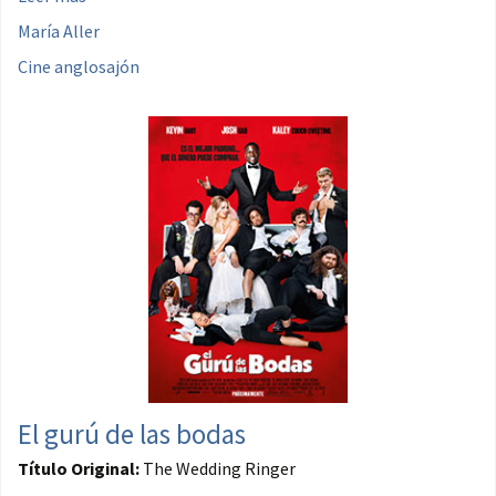
María Aller
Cine anglosajón
El gurú de las bodas
Título Original:
The Wedding Ringer