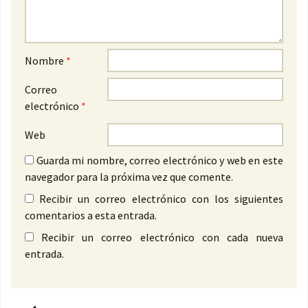
Nombre
*
Correo
electrónico
*
Web
Guarda mi nombre, correo electrónico y web en este
navegador para la próxima vez que comente.
Recibir un correo electrónico con los siguientes
comentarios a esta entrada.
Recibir un correo electrónico con cada nueva
entrada.