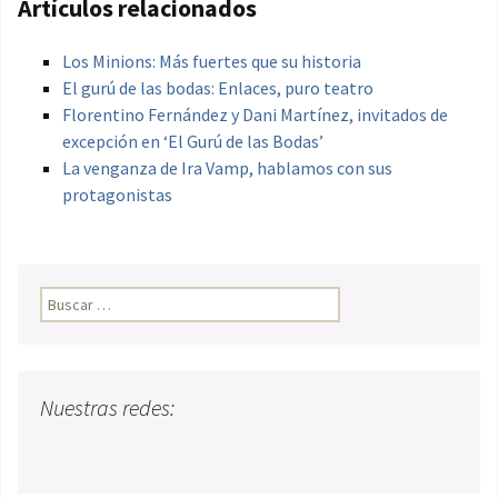
Artículos relacionados
Los Minions: Más fuertes que su historia
El gurú de las bodas: Enlaces, puro teatro
Florentino Fernández y Dani Martínez, invitados de
excepción en ‘El Gurú de las Bodas’
La venganza de Ira Vamp, hablamos con sus
protagonistas
Buscar:
Nuestras redes: