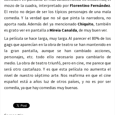
mozo de la cuadra, interpretado por
Florentino Fernández
.
El resto no dejan de ser los típicos personajes de una mala
comedia. Y la verdad que no sé que pinta la narradora, no
aporta nada. Además del ya mencionado
Chiquito
, también
es grato ver en pantalla a
Mireia Canalda
, de muy buen ver.
La película se hace larga, muy larga. Al parecer el 80% de los
gags que aparecían en la obra de teatro se han mantenido en
la gran pantalla, aunque se han cambiado acciones,
personajes, etc. todo ello necesario para cambiarlo de
medio. La obra de teatro triunfó, pero en cine, me parece que
será otro castañazo. Y es que esta película no aumenta el
nivel de nuestro séptimo arte. Nos reafirma en que el cine
español está a años luz de otros países, y no es por ser
comedia, ya que hay comedias muy buenas.