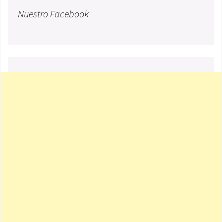
Nuestro Facebook