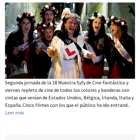
Segunda jornada de la 18 Muestra Syfy de Cine Fantástico y
viernes repleto de cine de todos los colores y banderas con
cintas que venían de Estados Unidos, Bélgica, Irlanda, Italia y
España. Cinco filmes con los que el público ha ido entrand...
Leer más