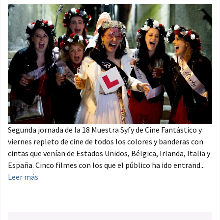
Segunda jornada de la 18 Muestra Syfy de Cine Fantástico y
viernes repleto de cine de todos los colores y banderas con
cintas que venían de Estados Unidos, Bélgica, Irlanda, Italia y
España. Cinco filmes con los que el público ha ido entrand...
Leer más