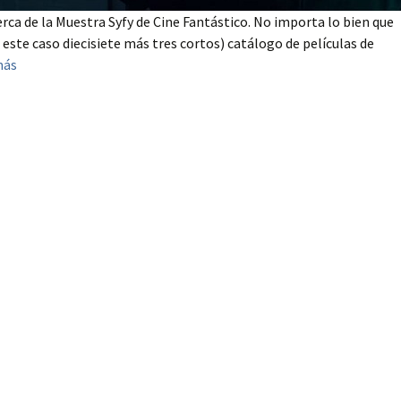
rca de la Muestra Syfy de Cine Fantástico. No importa lo bien que
este caso diecisiete más tres cortos) catálogo de películas de
más