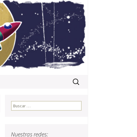
Buscar:
Buscar:
Nuestras redes: