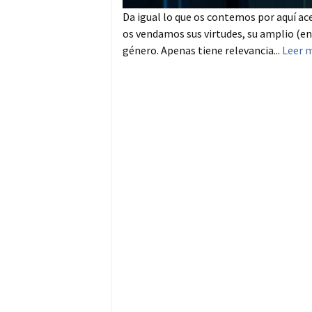
Da igual lo que os contemos por aquí ace
os vendamos sus virtudes, su amplio (en 
género. Apenas tiene relevancia...
Leer 