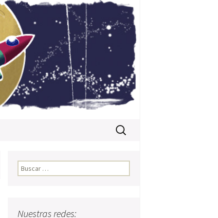
Buscar:
Buscar:
Nuestras redes: