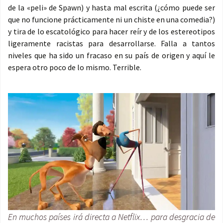
de la «peli» de Spawn) y hasta mal escrita (¿cómo puede ser
que no funcione prácticamente ni un chiste en una comedia?)
y tira de lo escatológico para hacer reír y de los estereotipos
ligeramente racistas para desarrollarse. Falla a tantos
niveles que ha sido un fracaso en su país de origen y aquí le
espera otro poco de lo mismo. Terrible.
En muchos países irá directa a Netflix… para desgracia de