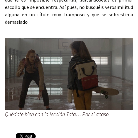
escollo que se encuentra. Así pues, no busquéis verosimilitud
alguna en un título muy tramposo y que se sobrestima
demasiado.
Quédate bien con la lección Tata… Por si acaso