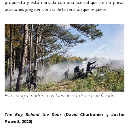
propuesta y está narrada con una laxitud que en no pocas
ocasiones juega en contra de la tensión que requiere.
Esta imagen podría muy bien no ser de ciencia ficción
The Boy Behind the Door
(David Charbonier y Justin
Powell, 2020)