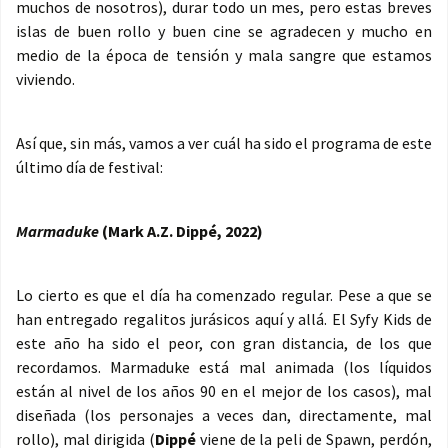
muchos de nosotros), durar todo un mes, pero estas breves
islas de buen rollo y buen cine se agradecen y mucho en
medio de la época de tensión y mala sangre que estamos
viviendo.
Así que, sin más, vamos a ver cuál ha sido el programa de este
último día de festival:
Marmaduke
(Mark A.Z. Dippé, 2022)
Lo cierto es que el día ha comenzado regular. Pese a que se
han entregado regalitos jurásicos aquí y allá. El Syfy Kids de
este año ha sido el peor, con gran distancia, de los que
recordamos. Marmaduke está mal animada (los líquidos
están al nivel de los años 90 en el mejor de los casos), mal
diseñada (los personajes a veces dan, directamente, mal
rollo), mal dirigida (
Dippé
viene de la peli de Spawn, perdón,