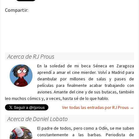
Compartir:
Acerca de RJ Prous
En la soledad de mi beca Séneca en Zaragoza
aprendí a amar el cine mierder. Volví a Madrid para
deambular por millones de salas y pases de
películas para finalmente acabar trabajando con
aviones. Amante del cine y de sus butacas, también
leo muchos cómics y, a veces, hasta sé de lo que hablo.
Ver todas las entradas por RJ Prous
→
Acerca de Daniel Lobato
El padre de todos, pero como a Odín, se me suben
constantemente a las barbas. Periodista de