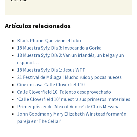
Artículos relacionados
Black Phone: Que viene el lobo
18 Muestra Syfy. Día 3: Invocando a Gorka
18 Muestra Syfy. Día 2: Van un irlandés, un belga y un
español…
18 Muestra Syfy. Día 1: Jesus WTF
21 Festival de Málaga | Mucho ruido y pocas nueces
Cine en casa: Calle Cloverfield 10
Calle Cloverfield 10: Talento desaprovechado
‘Calle Cloverfield 10’ muestra sus primeros materiales
Primer póster de ‘Alex of Venice’ de Chris Messina
John Goodman y Mary Elizabeth Winstead formarán
pareja en ‘The Cellar’