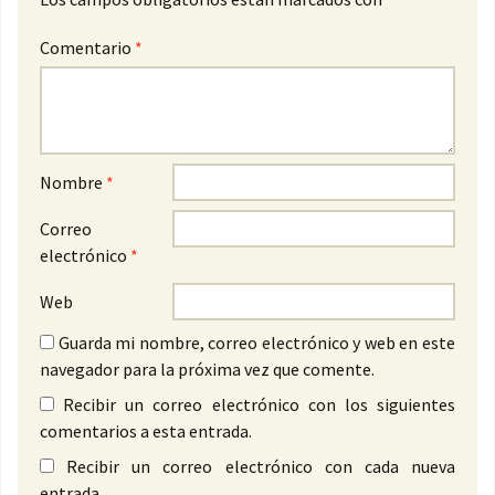
Comentario
*
Nombre
*
Correo
electrónico
*
Web
Guarda mi nombre, correo electrónico y web en este
navegador para la próxima vez que comente.
Recibir un correo electrónico con los siguientes
comentarios a esta entrada.
Recibir un correo electrónico con cada nueva
entrada.