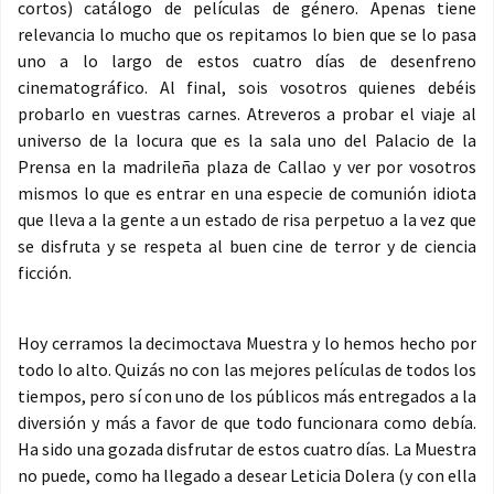
cortos) catálogo de películas de género. Apenas tiene
relevancia lo mucho que os repitamos lo bien que se lo pasa
uno a lo largo de estos cuatro días de desenfreno
cinematográfico. Al final, sois vosotros quienes debéis
probarlo en vuestras carnes. Atreveros a probar el viaje al
universo de la locura que es la sala uno del Palacio de la
Prensa en la madrileña plaza de Callao y ver por vosotros
mismos lo que es entrar en una especie de comunión idiota
que lleva a la gente a un estado de risa perpetuo a la vez que
se disfruta y se respeta al buen cine de terror y de ciencia
ficción.
Hoy cerramos la decimoctava Muestra y lo hemos hecho por
todo lo alto. Quizás no con las mejores películas de todos los
tiempos, pero sí con uno de los públicos más entregados a la
diversión y más a favor de que todo funcionara como debía.
Ha sido una gozada disfrutar de estos cuatro días. La Muestra
no puede, como ha llegado a desear Leticia Dolera (y con ella