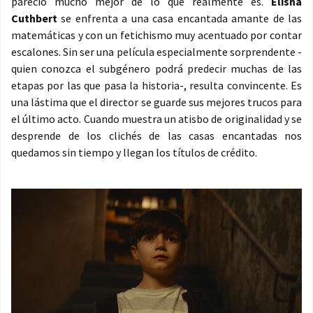
pareció mucho mejor de lo que realmente es.
Elisha
Cuthbert
se enfrenta a una casa encantada amante de las
matemáticas y con un fetichismo muy acentuado por contar
escalones. Sin ser una película especialmente sorprendente -
quien conozca el subgénero podrá predecir muchas de las
etapas por las que pasa la historia-, resulta convincente. Es
una lástima que el director se guarde sus mejores trucos para
el último acto. Cuando muestra un atisbo de originalidad y se
desprende de los clichés de las casas encantadas nos
quedamos sin tiempo y llegan los títulos de crédito.