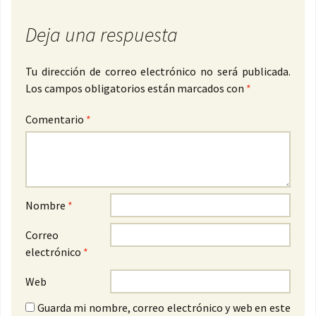
Deja una respuesta
Tu dirección de correo electrónico no será publicada.
Los campos obligatorios están marcados con
*
Comentario
*
Nombre
*
Correo
electrónico
*
Web
Guarda mi nombre, correo electrónico y web en este