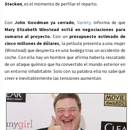
Stecken
, es el momento de perfilar el reparto.
Con
John Goodman ya cerrado
,
Variety
informa de que
Mary Elizabeth Winstead esttá en negociaciones para
sumarse al proyecto.
Con un
presupuesto estimado de
cinco millones de dólares
, la película presenta a una mujer
(Winstead) que despierta en una bodega tras un accidente de
coche. Con ella hay un hombre que afirma haberla rescatado
de un ataque químico que ha convertido el mundo exterior en
un entorno inhabitable. Solo con su palabra ella no sabe qué
creer e inevitablemente las tensiones aumentan.