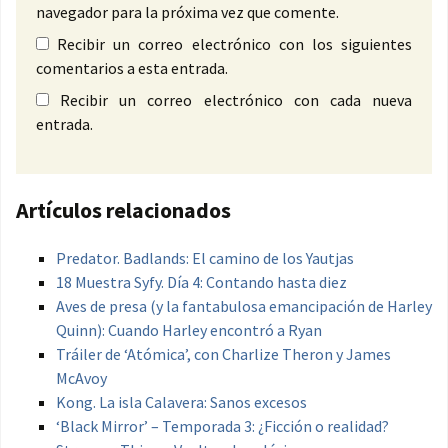
navegador para la próxima vez que comente.
Recibir un correo electrónico con los siguientes
comentarios a esta entrada.
Recibir un correo electrónico con cada nueva
entrada.
Artículos relacionados
Predator. Badlands: El camino de los Yautjas
18 Muestra Syfy. Día 4: Contando hasta diez
Aves de presa (y la fantabulosa emancipación de Harley
Quinn): Cuando Harley encontró a Ryan
Tráiler de ‘Atómica’, con Charlize Theron y James
McAvoy
Kong. La isla Calavera: Sanos excesos
‘Black Mirror’ – Temporada 3: ¿Ficción o realidad?