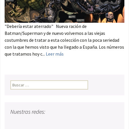
"Debería estar aterrado" Nueva ración de
Batman/Superman y de nuevo volvemos a las viejas
costumbres de tratar a esta colección con la poca seriedad
con la que hemos visto que ha llegado a España. Los números
que tratamos hoy c...
Leer más
Buscar:
Nuestras redes: