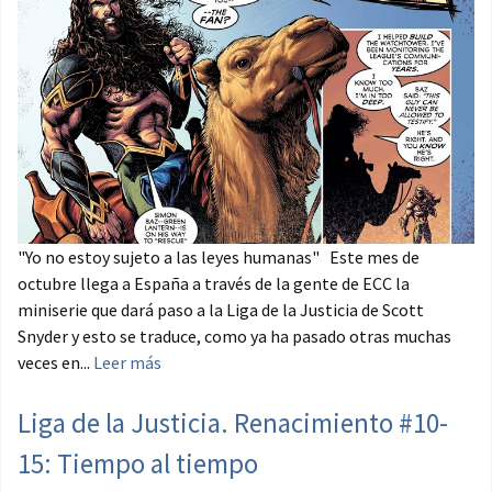
"Yo no estoy sujeto a las leyes humanas" Este mes de
octubre llega a España a través de la gente de ECC la
miniserie que dará paso a la Liga de la Justicia de Scott
Snyder y esto se traduce, como ya ha pasado otras muchas
veces en...
Leer más
Liga de la Justicia. Renacimiento #10-
15: Tiempo al tiempo