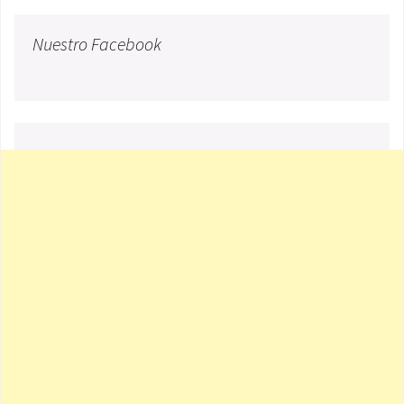
Nuestro Facebook