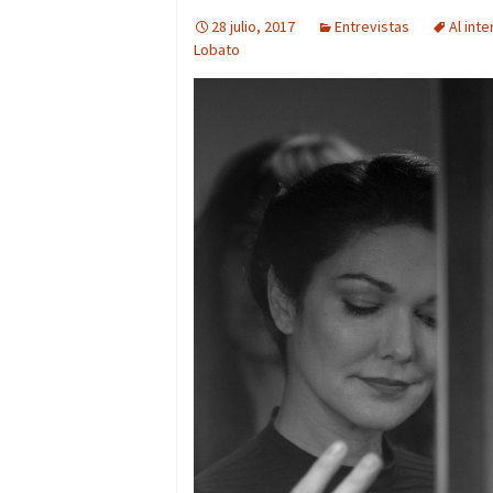
28 julio, 2017
Entrevistas
Al inte
Lobato