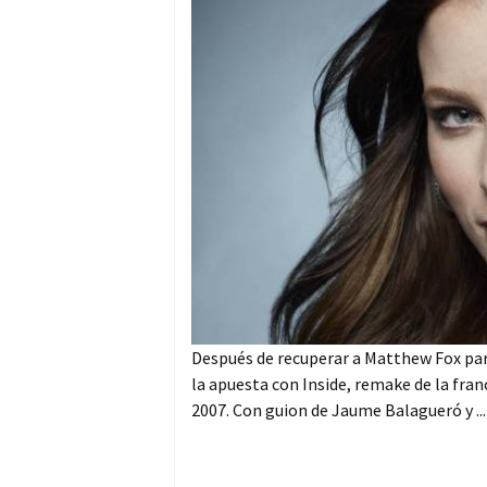
Después de recuperar a Matthew Fox par
la apuesta con Inside, remake de la franc
2007. Con guion de Jaume Balagueró y ..