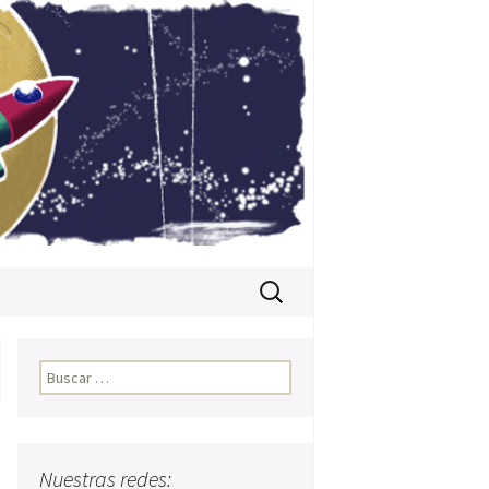
Buscar:
Buscar:
Nuestras redes: