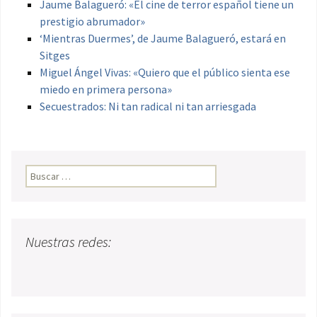
Jaume Balagueró: «El cine de terror español tiene un
prestigio abrumador»
‘Mientras Duermes’, de Jaume Balagueró, estará en
Sitges
Miguel Ángel Vivas: «Quiero que el público sienta ese
miedo en primera persona»
Secuestrados: Ni tan radical ni tan arriesgada
Buscar:
Nuestras redes: