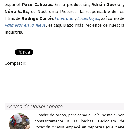
español
Paco Cabezas
. En la producción,
Adrián Guerra
y
Núria Valls
, de Nostromo Pictures, la responsable de los
films de
Rodrigo Cortés
Enterrado
y
Luces Rojas
, así como de
Palmeras en la nieve
, el taquillazo más reciente de nuestra
industria.
Compartir:
Acerca de Daniel Lobato
El padre de todos, pero como a Odín, se me suben
constantemente a las barbas. Periodista de
vocación cinéfila empecé en deportes (que tiene