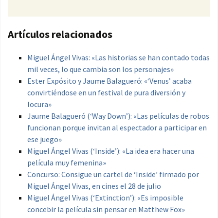
Artículos relacionados
Miguel Ángel Vivas: «Las historias se han contado todas
mil veces, lo que cambia son los personajes»
Ester Expósito y Jaume Balagueró: «‘Venus’ acaba
convirtiéndose en un festival de pura diversión y
locura»
Jaume Balagueró (‘Way Down’): «Las películas de robos
funcionan porque invitan al espectador a participar en
ese juego»
Miguel Ángel Vivas (‘Inside’): «La idea era hacer una
película muy femenina»
Concurso: Consigue un cartel de ‘Inside’ firmado por
Miguel Ángel Vivas, en cines el 28 de julio
Miguel Ángel Vivas (‘Extinction’): «Es imposible
concebir la película sin pensar en Matthew Fox»