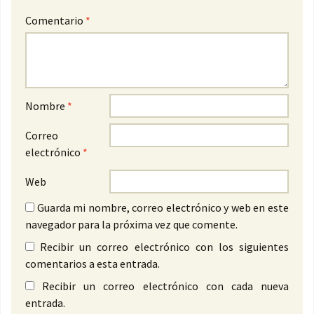
Comentario
*
Nombre
*
Correo
electrónico
*
Web
Guarda mi nombre, correo electrónico y web en este
navegador para la próxima vez que comente.
Recibir un correo electrónico con los siguientes
comentarios a esta entrada.
Recibir un correo electrónico con cada nueva
entrada.