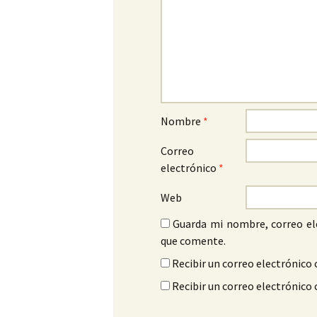
Nombre
*
Correo
electrónico
*
Web
Guarda mi nombre, correo el
que comente.
Recibir un correo electrónico 
Recibir un correo electrónico