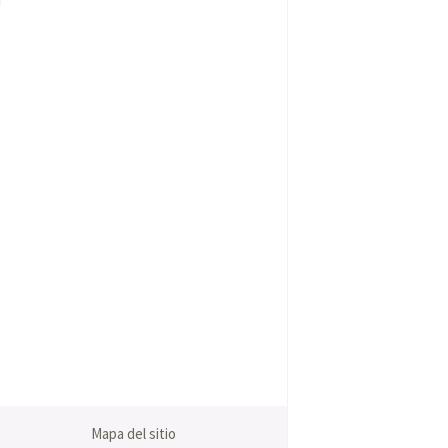
Mapa del sitio