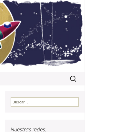
Buscar:
Buscar:
Nuestras redes: