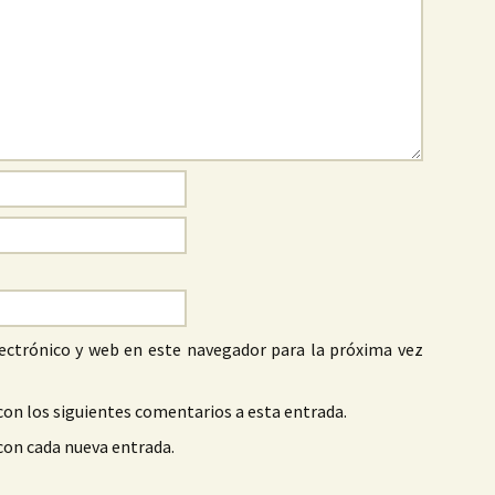
ectrónico y web en este navegador para la próxima vez
con los siguientes comentarios a esta entrada.
 con cada nueva entrada.