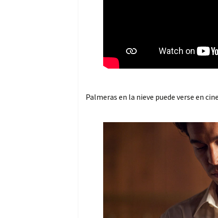
Palmeras en la nieve puede verse en cin