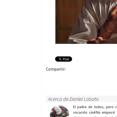
Compartir:
Acerca de Daniel Lobato
El padre de todos, pero 
vocación cinéfila empecé 