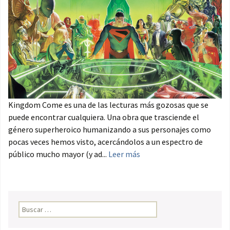
Kingdom Come es una de las lecturas más gozosas que se
puede encontrar cualquiera. Una obra que trasciende el
género superheroico humanizando a sus personajes como
pocas veces hemos visto, acercándolos a un espectro de
público mucho mayor (y ad...
Leer más
Buscar: