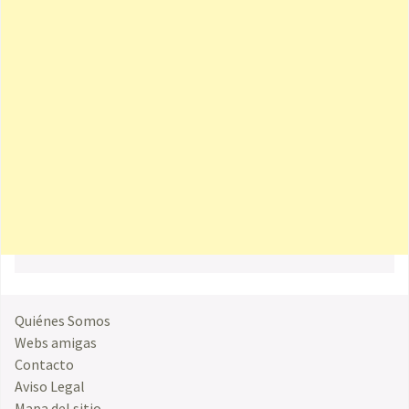
Quiénes Somos
Webs amigas
Contacto
Aviso Legal
Mapa del sitio