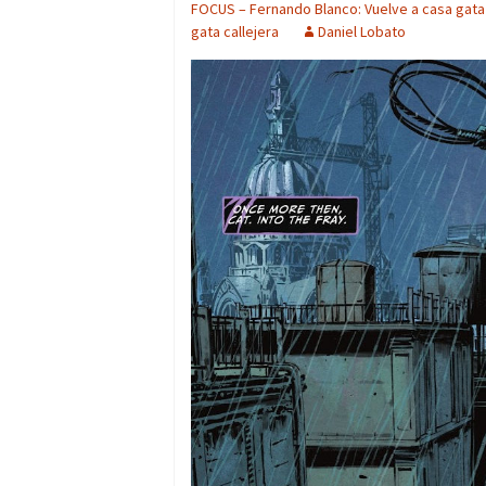
FOCUS – Fernando Blanco: Vuelve a casa gata 
gata callejera
Daniel Lobato