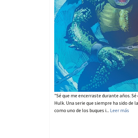
"Sé que me encerraste durante años. Sé
Hulk. Una serie que siempre ha sido de 
como uno de los buques i...
Leer más