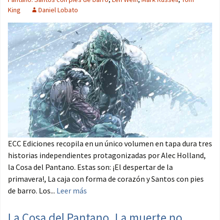
King
Daniel Lobato
ECC Ediciones recopila en un único volumen en tapa dura tres
historias independientes protagonizadas por Alec Holland,
la Cosa del Pantano. Estas son: ¡El despertar de la
primavera!, La caja con forma de corazón y Santos con pies
de barro. Los...
Leer más
La Cosa del Pantano. La muerte no