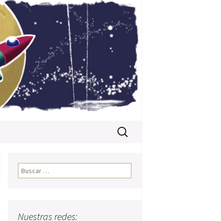
Buscar:
Buscar:
Nuestras redes: