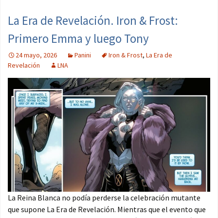
La Era de Revelación. Iron & Frost:
Primero Emma y luego Tony
24 mayo, 2026
Panini
Iron & Frost
,
La Era de
Revelación
LNA
La Reina Blanca no podía perderse la celebración mutante
que supone La Era de Revelación. Mientras que el evento que