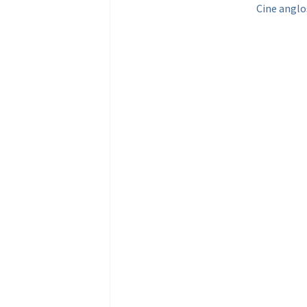
Cine anglo