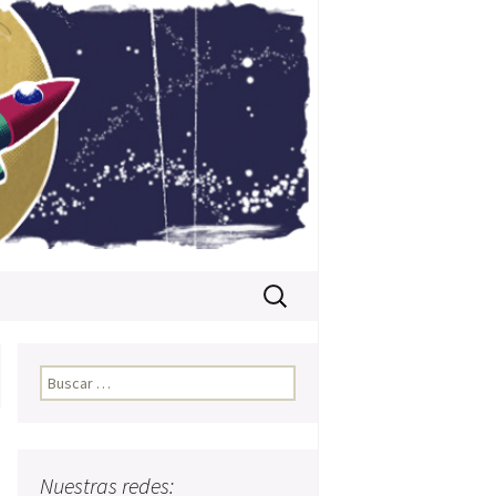
Buscar:
Buscar:
Nuestras redes: